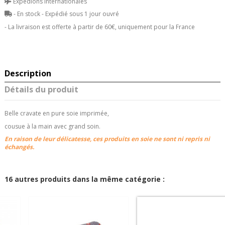
Expédions internationales
- En stock - Expédié sous 1 jour ouvré
- La livraison est offerte à partir de 60€, uniquement pour la France
Description
Détails du produit
Belle cravate en pure soie imprimée,
cousue à la main avec grand soin.
En raison de leur délicatesse, ces produits en soie ne sont ni repris ni
échangés.
16 autres produits dans la même catégorie :