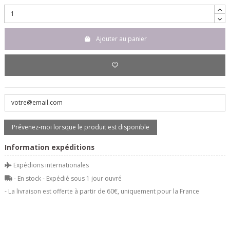
Ajouter au panier
Information expéditions
Expédions internationales
- En stock - Expédié sous 1 jour ouvré
- La livraison est offerte à partir de 60€, uniquement pour la France