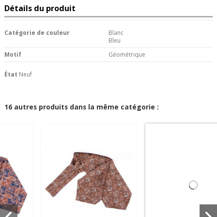
Détails du produit
Catégorie de couleur
Blanc
Bleu
Motif
Géométrique
État
Neuf
16 autres produits dans la même catégorie :